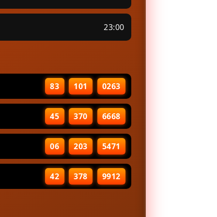
23:00
83
101
0263
45
370
6668
06
203
5471
42
378
9912