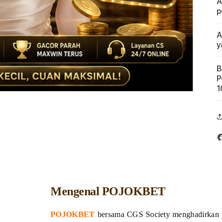
A
p
A
y
B
P
1
Mengenal POJOKBET
POJOKBET
bersama CGS Society menghadirkan p