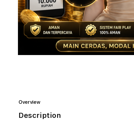
o
c
i
e
Buka
t
media
1
di
y
modal
X
Overview
P
Description
a