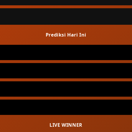
Prediksi Hari Ini
LIVE WINNER