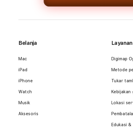
Rp 89.000.000
s
i
t
Belanja
Layanan
1
Mac
Digimap O
iPad
Metode p
0
iPhone
Tukar tam
k
Watch
Kebijakan 
B
Musik
Lokasi ser
Aksesoris
Pembatala
i
Edukasi &