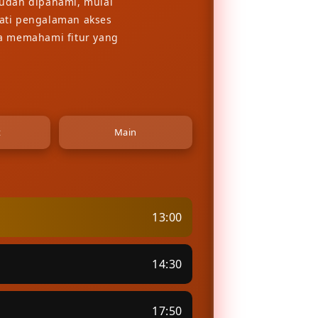
udah dipahami, mulai
mati pengalaman akses
da memahami fitur yang
t
Main
13:00
14:30
17:50