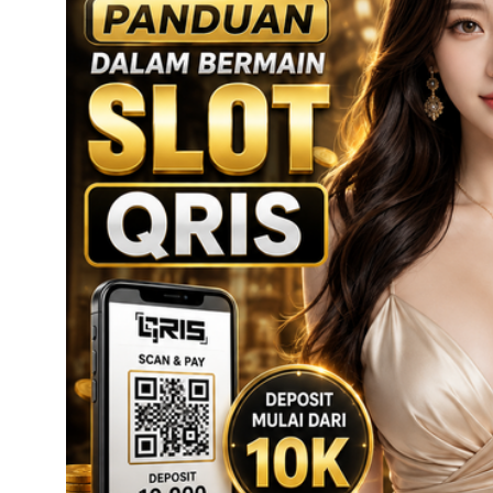
B
E
T
-
C
G
S
S