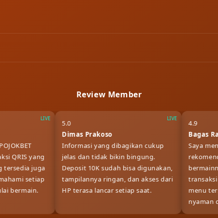
Review Member
5.0
4.9
Dimas Prakoso
Bagas Rama
OKBET
Informasi yang dibagikan cukup
Saya menemu
 QRIS yang
jelas dan tidak bikin bingung.
rekomendasi 
sedia juga
Deposit 10K sudah bisa digunakan,
bermainnya m
i setiap
tampilannya ringan, dan akses dari
transaksi QRI
bermain.
HP terasa lancar setiap saat.
menu tersusu
nyaman digu