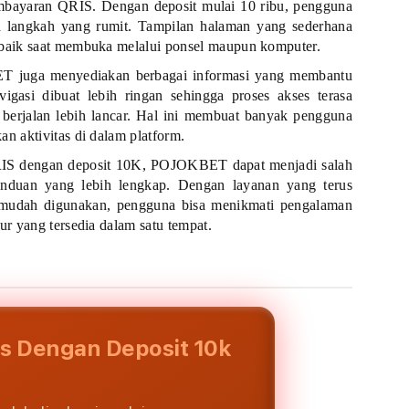
bayaran QRIS. Dengan deposit mulai 10 ribu, pengguna
pa langkah yang rumit. Tampilan halaman yang sederhana
baik saat membuka melalui ponsel maupun komputer.
ET juga menyediakan berbagai informasi yang membantu
igasi dibuat lebih ringan sehingga proses akses terasa
 berjalan lebih lancar. Hal ini membuat banyak pengguna
n aktivitas di dalam platform.
 QRIS dengan deposit 10K, POJOKBET dapat menjadi salah
anduan yang lebih lengkap. Dengan layanan yang terus
ng mudah digunakan, pengguna bisa menikmati pengalaman
r yang tersedia dalam satu tempat.
s Dengan Deposit 10k